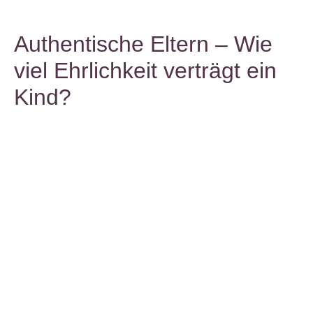
Authentische Eltern – Wie
viel Ehrlichkeit verträgt ein
Kind?