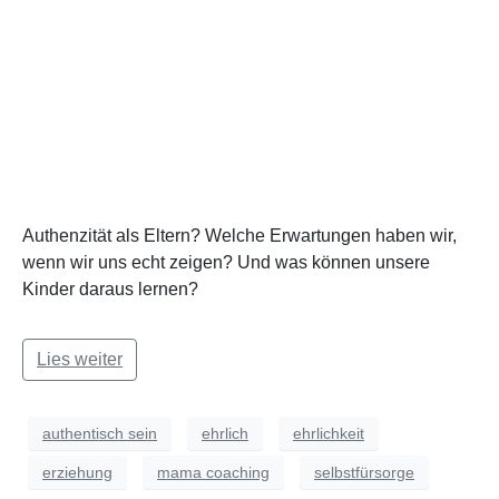
Authenzität als Eltern? Welche Erwartungen haben wir,
wenn wir uns echt zeigen? Und was können unsere
Kinder daraus lernen?
Lies weiter
authentisch sein
ehrlich
ehrlichkeit
erziehung
mama coaching
selbstfürsorge