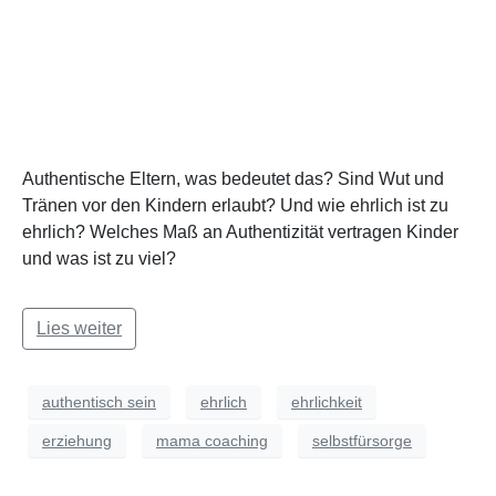
Authentische Eltern, was bedeutet das? Sind Wut und
Tränen vor den Kindern erlaubt? Und wie ehrlich ist zu
ehrlich? Welches Maß an Authentizität vertragen Kinder
und was ist zu viel?
Lies weiter
authentisch sein
ehrlich
ehrlichkeit
erziehung
mama coaching
selbstfürsorge