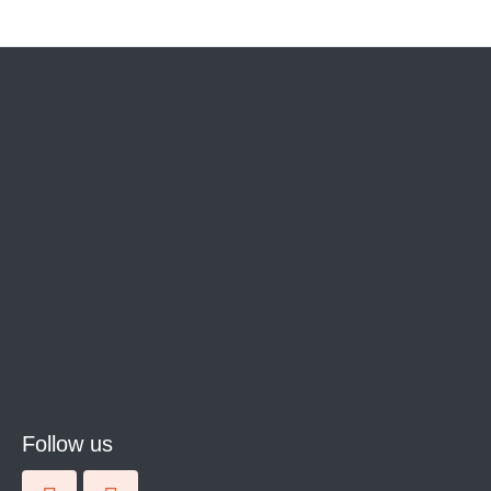
Follow us