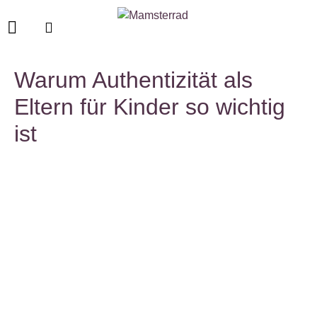
Warum Authentizität als
Eltern für Kinder so wichtig
ist