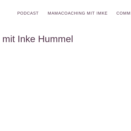
PODCAST
MAMACOACHING MIT IMKE
COMM
 mit Inke Hummel