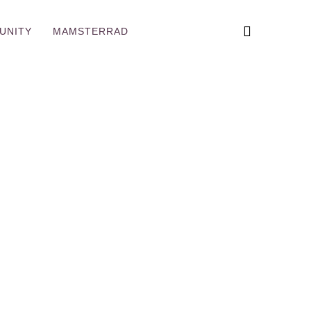
UNITY
MAMSTERRAD