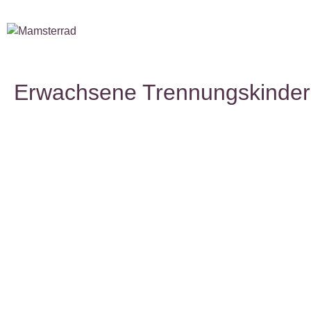
Erwachsene Trennungskinder