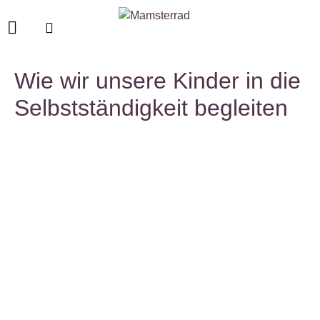
Wie wir unsere Kinder in die
Selbstständigkeit begleiten