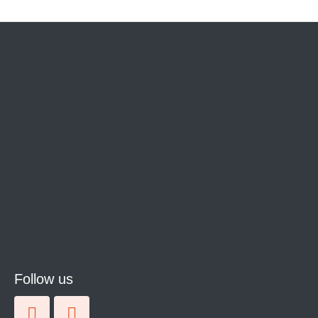
Follow us