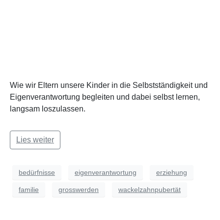
Wie wir Eltern unsere Kinder in die Selbstständigkeit und
Eigenverantwortung begleiten und dabei selbst lernen,
langsam loszulassen.
Lies weiter
bedürfnisse
eigenverantwortung
erziehung
familie
grosswerden
wackelzahnpubertät