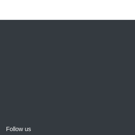
Follow us