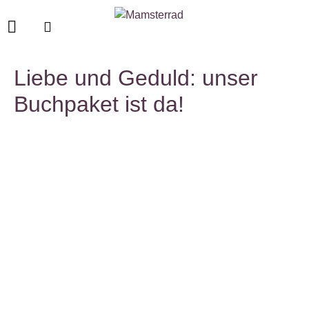
Liebe und Geduld: unser
Buchpaket ist da!