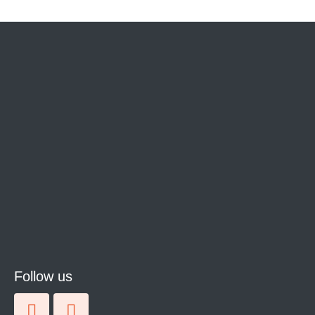
Follow us