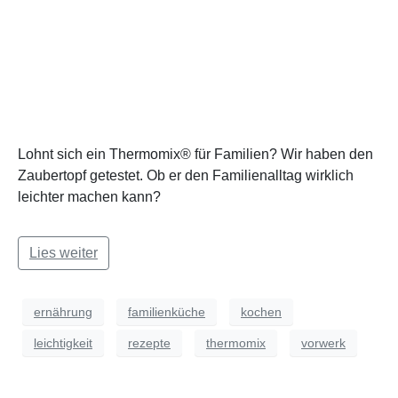
Lohnt sich ein Thermomix® für Familien? Wir haben den
Zaubertopf getestet. Ob er den Familienalltag wirklich
leichter machen kann?
Lies weiter
ernährung
familienküche
kochen
leichtigkeit
rezepte
thermomix
vorwerk