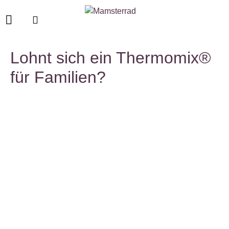
Lohnt sich ein Thermomix®
für Familien?