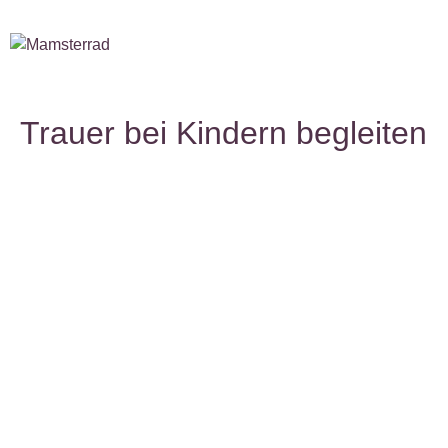
Trauer bei Kindern begleiten