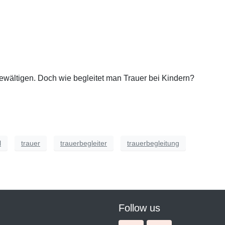
bewältigen. Doch wie begleitet man Trauer bei Kindern?
l
trauer
trauerbegleiter
trauerbegleitung
Follow us