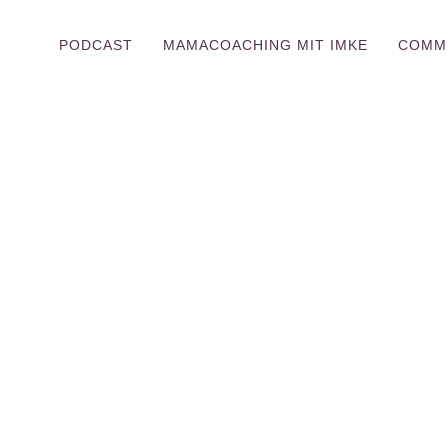
PODCAST
MAMACOACHING MIT IMKE
COMM