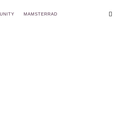
UNITY
MAMSTERRAD