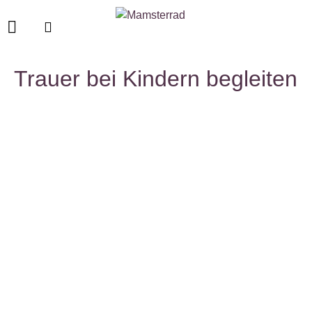
Trauer bei Kindern begleiten