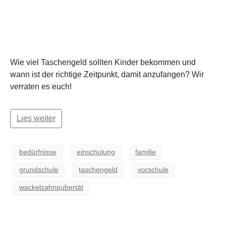
Wie viel Taschengeld sollten Kinder bekommen und
wann ist der richtige Zeitpunkt, damit anzufangen? Wir
verraten es euch!
Lies weiter
bedürfnisse
einschulung
familie
grundschule
taschengeld
vorschule
wackelzahnpubertät