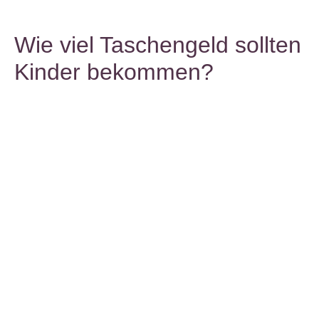
Wie viel Taschengeld sollten
Kinder bekommen?