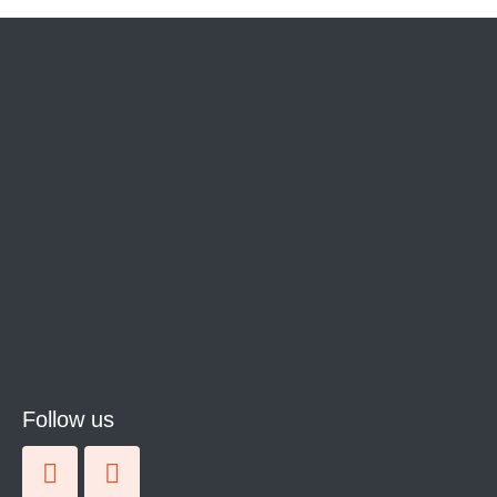
Follow us