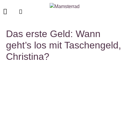
Das erste Geld: Wann
geht’s los mit Taschengeld,
Christina?