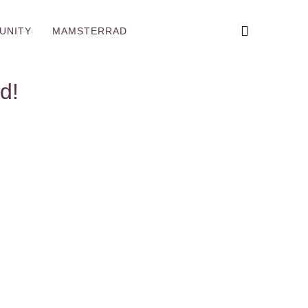
UNITY
MAMSTERRAD
d!