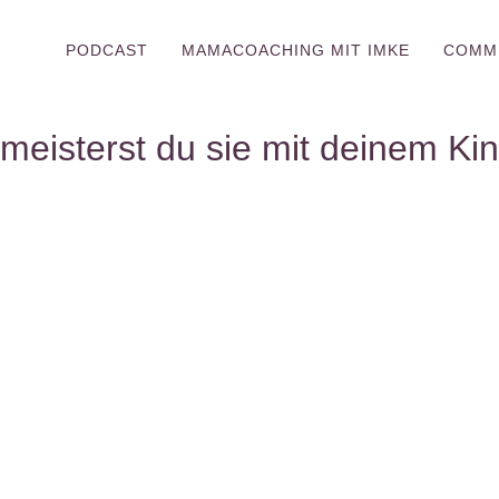
PODCAST
MAMACOACHING MIT IMKE
COMM
eisterst du sie mit deinem Kin