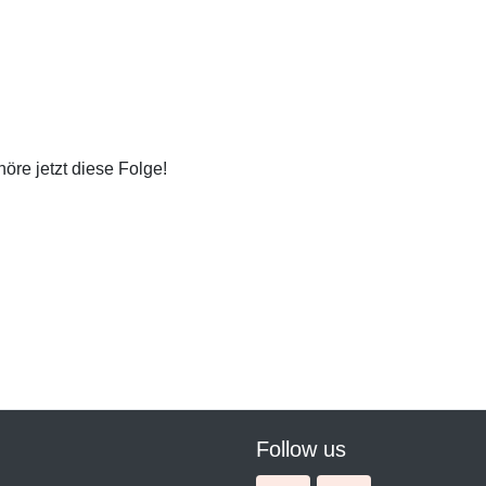
re jetzt diese Folge!
Follow us