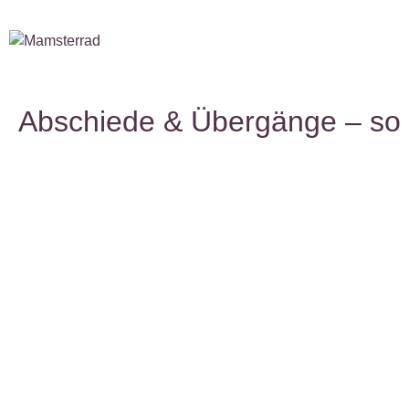
Abschiede & Übergänge – so m