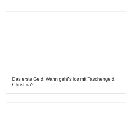
Das erste Geld: Wann geht’s los mit Taschengeld,
Christina?