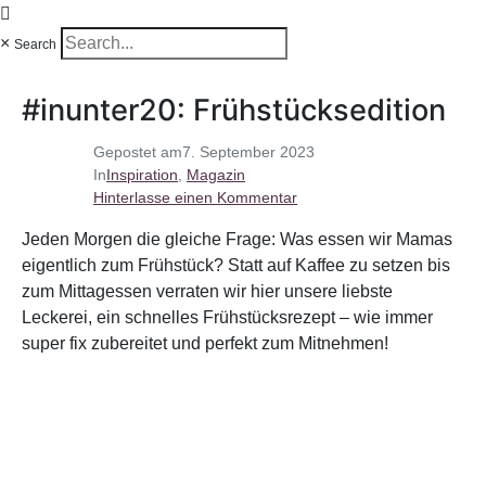
×
Search
#inunter20: Frühstücksedition
Gepostet am
7. September 2023
In
Inspiration
,
Magazin
Hinterlasse einen Kommentar
Jeden Morgen die gleiche Frage: Was essen wir Mamas
eigentlich zum Frühstück? Statt auf Kaffee zu setzen bis
zum Mittagessen verraten wir hier unsere liebste
Leckerei, ein schnelles Frühstücksrezept – wie immer
super fix zubereitet und perfekt zum Mitnehmen!