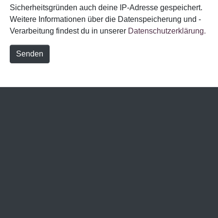
Sicherheitsgründen auch deine IP-Adresse gespeichert.
Weitere Informationen über die Datenspeicherung und -
Verarbeitung findest du in unserer
Datenschutzerklärung.
Senden