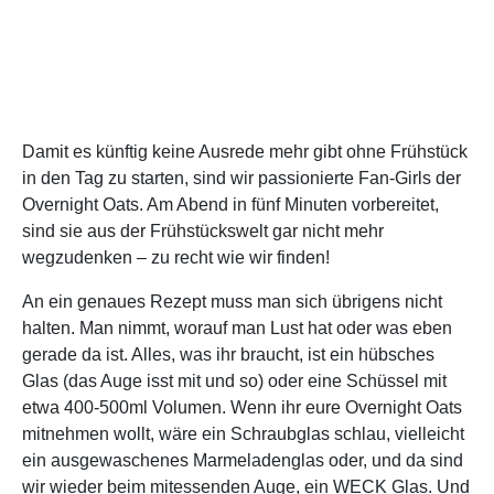
Damit es künftig keine Ausrede mehr gibt ohne Frühstück
in den Tag zu starten, sind wir passionierte Fan-Girls der
Overnight Oats. Am Abend in fünf Minuten vorbereitet,
sind sie aus der Frühstückswelt gar nicht mehr
wegzudenken – zu recht wie wir finden!
An ein genaues Rezept muss man sich übrigens nicht
halten. Man nimmt, worauf man Lust hat oder was eben
gerade da ist. Alles, was ihr braucht, ist ein hübsches
Glas (das Auge isst mit und so) oder eine Schüssel mit
etwa 400-500ml Volumen. Wenn ihr eure Overnight Oats
mitnehmen wollt, wäre ein Schraubglas schlau, vielleicht
ein ausgewaschenes Marmeladenglas oder, und da sind
wir wieder beim mitessenden Auge, ein WECK Glas. Und