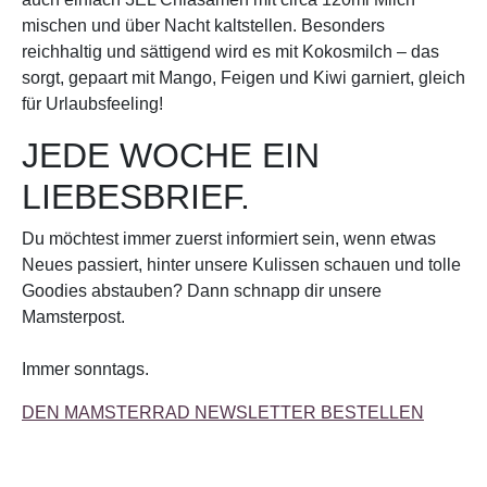
mischen und über Nacht kaltstellen. Besonders
reichhaltig und sättigend wird es mit Kokosmilch – das
sorgt, gepaart mit Mango, Feigen und Kiwi garniert, gleich
für Urlaubsfeeling!
JEDE WOCHE EIN
LIEBESBRIEF.
Du möchtest immer zuerst informiert sein, wenn etwas
Neues passiert, hinter unsere Kulissen schauen und tolle
Goodies abstauben? Dann schnapp dir unsere
Mamsterpost.
Immer sonntags.
DEN MAMSTERRAD NEWSLETTER BESTELLEN