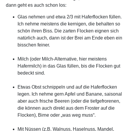
dann geht es auch schon los:
Glas nehmen und etwa 2/3 mit Haferflocken füllen.
Ich nehme meistens die kernigen, die behalten so
schön ihren Biss. Die zarten Flocken eignen sich
natürlich auch, dann ist der Brei am Ende eben ein
bisschen feiner.
Milch (oder Milch-Alternative, hier meistens
Hafermilch) in das Glas füllen, bis die Flocken gut
bedeckt sind.
Etwas Obst schnippeln und auf die Haferflocken
legen. Ich nehme gern Apfel und Banane, saisonal
aber auch frische Beeren (oder die tiefgefrorenen,
die können auch direkt aus dem Froster auf die
Flocken), Birne oder „was weg muss“.
Mit Nüssen (z.B. Walnuss, Haselnuss, Mandel,