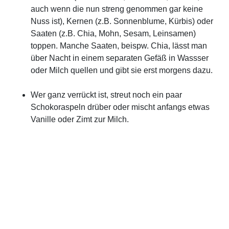
auch wenn die nun streng genommen gar keine
Nuss ist), Kernen (z.B. Sonnenblume, Kürbis) oder
Saaten (z.B. Chia, Mohn, Sesam, Leinsamen)
toppen. Manche Saaten, beispw. Chia, lässt man
über Nacht in einem separaten Gefäß in Wassser
oder Milch quellen und gibt sie erst morgens dazu.
Wer ganz verrückt ist, streut noch ein paar
Schokoraspeln drüber oder mischt anfangs etwas
Vanille oder Zimt zur Milch.