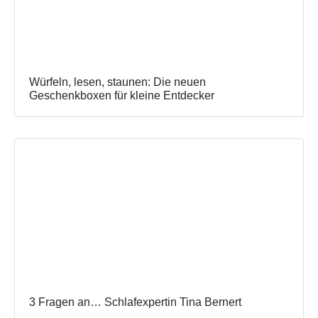
Würfeln, lesen, staunen: Die neuen
Geschenkboxen für kleine Entdecker
3 Fragen an… Schlafexpertin Tina Bernert