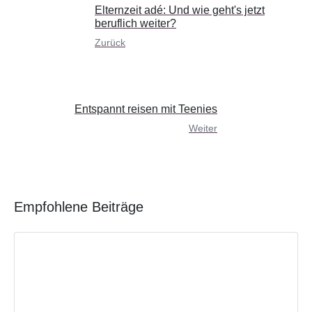
Elternzeit adé: Und wie geht's jetzt
beruflich weiter?
Zurück
Entspannt reisen mit Teenies
Weiter
Empfohlene Beiträge