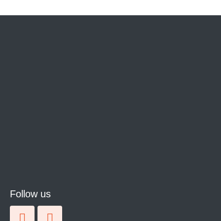
Follow us