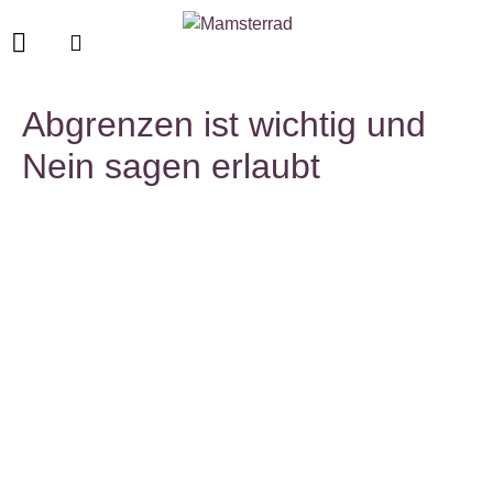
Abgrenzen ist wichtig und
Nein sagen erlaubt