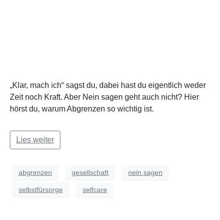
„Klar, mach ich“ sagst du, dabei hast du eigentlich weder
Zeit noch Kraft. Aber Nein sagen geht auch nicht? Hier
hörst du, warum Abgrenzen so wichtig ist.
Lies weiter
abgrenzen
gesellschaft
nein sagen
selbstfürsorge
selfcare