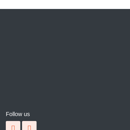
Follow us