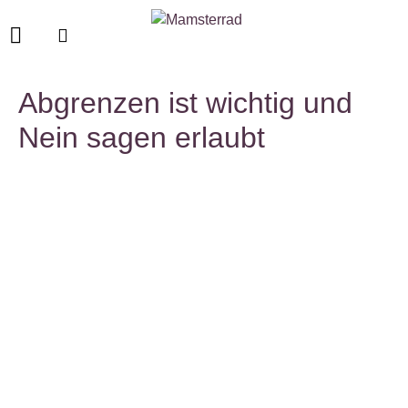
Abgrenzen ist wichtig und
Nein sagen erlaubt