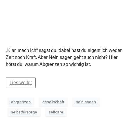
„Klar, mach ich“ sagst du, dabei hast du eigentlich weder
Zeit noch Kraft. Aber Nein sagen geht auch nicht? Hier
hörst du, warum Abgrenzen so wichtig ist.
Lies weiter
abgrenzen
gesellschaft
nein sagen
selbstfürsorge
selfcare