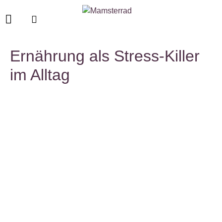
Ernährung als Stress-Killer
im Alltag