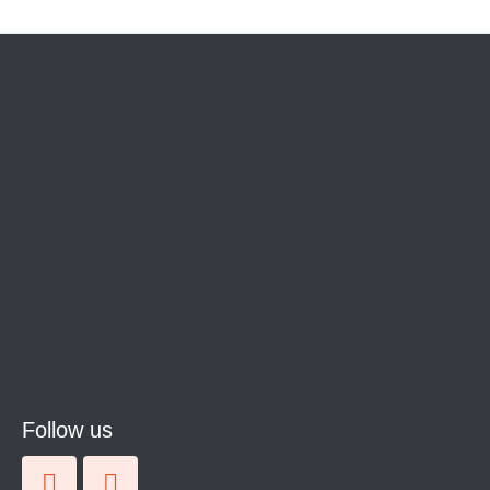
Follow us