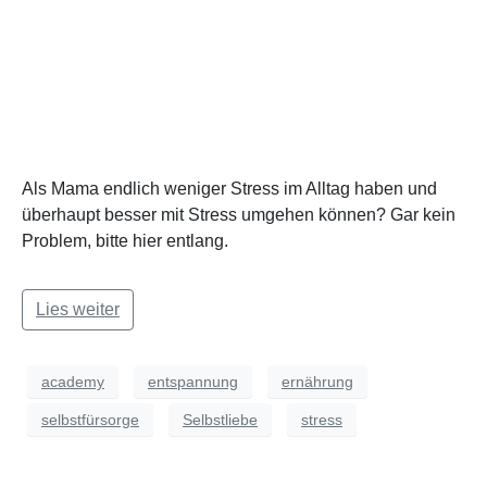
Als Mama endlich weniger Stress im Alltag haben und
überhaupt besser mit Stress umgehen können? Gar kein
Problem, bitte hier entlang.
Lies weiter
academy
entspannung
ernährung
selbstfürsorge
Selbstliebe
stress