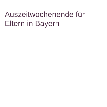
Auszeitwochenende für
Eltern in Bayern