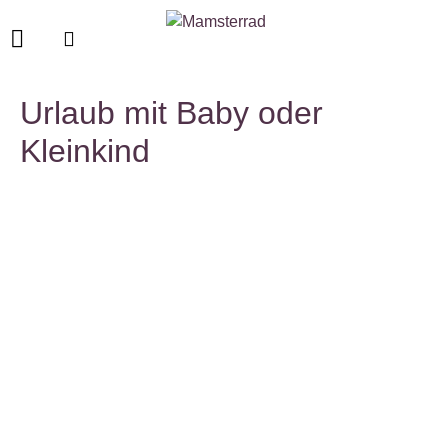
Urlaub mit Baby oder
Kleinkind