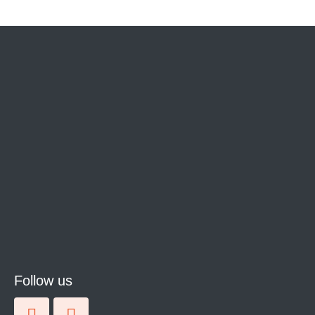
Follow us