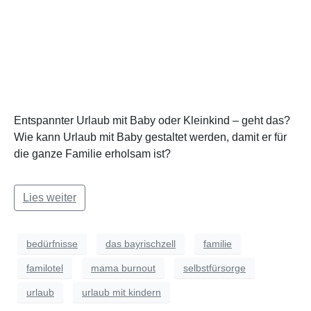
Entspannter Urlaub mit Baby oder Kleinkind – geht das?
Wie kann Urlaub mit Baby gestaltet werden, damit er für
die ganze Familie erholsam ist?
Lies weiter
bedürfnisse
das bayrischzell
familie
familotel
mama burnout
selbstfürsorge
urlaub
urlaub mit kindern