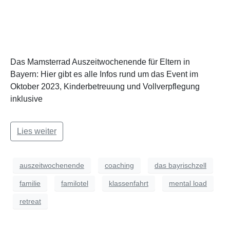
Das Mamsterrad Auszeitwochenende für Eltern in
Bayern: Hier gibt es alle Infos rund um das Event im
Oktober 2023, Kinderbetreuung und Vollverpflegung
inklusive
Lies weiter
auszeitwochenende
coaching
das bayrischzell
familie
familotel
klassenfahrt
mental load
retreat