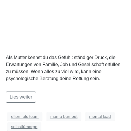
Als Mutter kennst du das Gefühl: ständiger Druck, die
Erwartungen von Familie, Job und Gesellschaft erfüllen
zu müssen. Wenn alles zu viel wird, kann eine
psychologische Beratung deine Rettung sein.
Lies weiter
eltern als team
mama burnout
mental load
selbstfürsorge