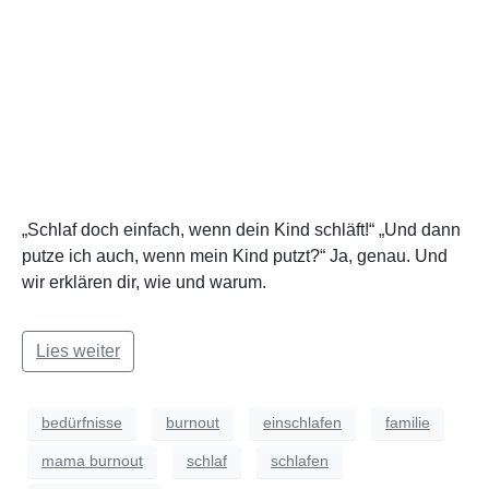
„Schlaf doch einfach, wenn dein Kind schläft!“ „Und dann
putze ich auch, wenn mein Kind putzt?“ Ja, genau. Und
wir erklären dir, wie und warum.
Lies weiter
bedürfnisse
burnout
einschlafen
familie
mama burnout
schlaf
schlafen