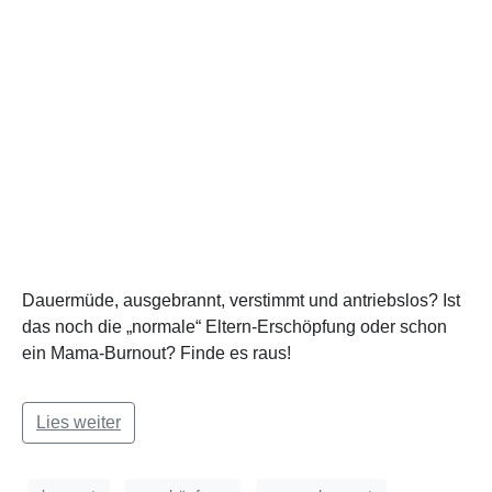
Dauermüde, ausgebrannt, verstimmt und antriebslos? Ist
das noch die „normale“ Eltern-Erschöpfung oder schon
ein Mama-Burnout? Finde es raus!
Lies weiter