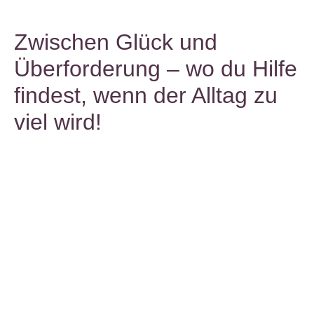
Zwischen Glück und
Überforderung – wo du Hilfe
findest, wenn der Alltag zu
viel wird!