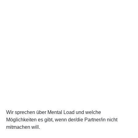
Wir sprechen über Mental Load und welche
Möglichkeiten es gibt, wenn der/die Partner/in nicht
mitmachen will.