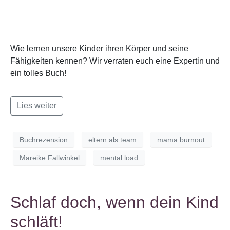
Wie lernen unsere Kinder ihren Körper und seine
Fähigkeiten kennen? Wir verraten euch eine Expertin und
ein tolles Buch!
Lies weiter
Buchrezension
eltern als team
mama burnout
Mareike Fallwinkel
mental load
Schlaf doch, wenn dein Kind
schläft!