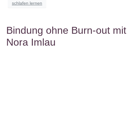
schlafen lernen
Bindung ohne Burn-out mit
Nora Imlau