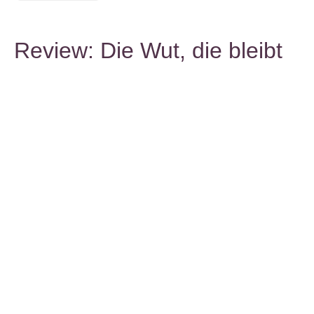
Review: Die Wut, die bleibt