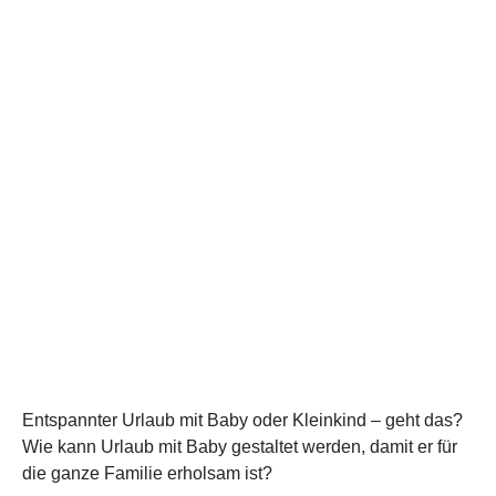
Entspannter Urlaub mit Baby oder Kleinkind – geht das?
Wie kann Urlaub mit Baby gestaltet werden, damit er für
die ganze Familie erholsam ist?