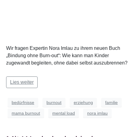
Wir fragen Expertin Nora Imlau zu ihrem neuen Buch
„Bindung ohne Burn-out“: Wie kann man Kinder
zugewandt begleiten, ohne dabei selbst auszubrennen?
Lies weiter
bedürfnisse
burnout
erziehung
familie
mama burnout
mental load
nora imlau