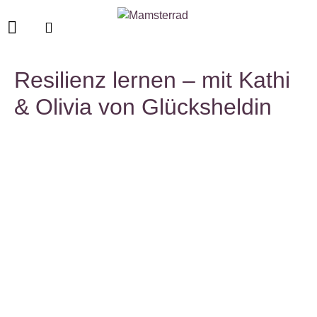
Resilienz lernen – mit Kathi
& Olivia von Glücksheldin