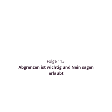
Folge 113:
Abgrenzen ist wichtig und Nein sagen
erlaubt