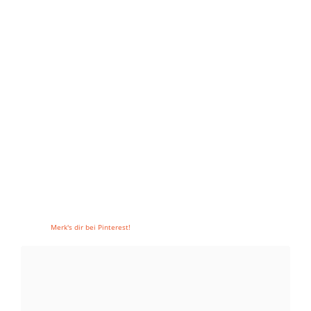
Merk's dir bei Pinterest!