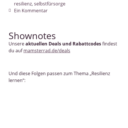
resilienz
,
selbstfürsorge
Ein Kommentar
Shownotes
Unsere
aktuellen Deals und Rabattcodes
findest
du auf
mamsterrad.de/deals
Und diese Folgen passen zum Thema „Resilienz
lernen“
: