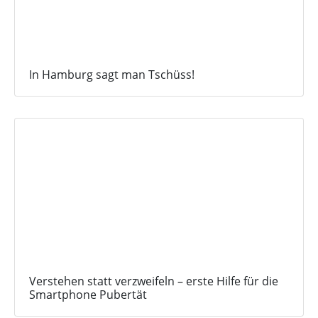
In Hamburg sagt man Tschüss!
Verstehen statt verzweifeln – erste Hilfe für die
Smartphone Pubertät