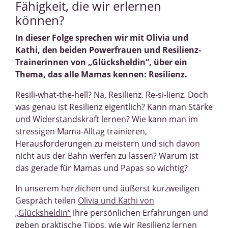
Fähigkeit, die wir erlernen
können?
In dieser Folge sprechen wir mit Olivia und
Kathi, den beiden Powerfrauen und Resilienz-
Trainerinnen von „Glücksheldin“, über ein
Thema, das alle Mamas kennen: Resilienz.
Resili-what-the-hell? Na, Resilienz. Re-si-lienz. Doch
was genau ist Resilienz eigentlich? Kann man Stärke
und Widerstandskraft lernen? Wie kann man im
stressigen Mama-Alltag trainieren,
Herausforderungen zu meistern und sich davon
nicht aus der Bahn werfen zu lassen? Warum ist
das gerade für Mamas und Papas so wichtig?
In unserem herzlichen und äußerst kurzweiligen
Gespräch teilen
Olivia und Kathi von
„Glücksheldin“
ihre persönlichen Erfahrungen und
geben praktische Tipps, wie wir Resilienz lernen