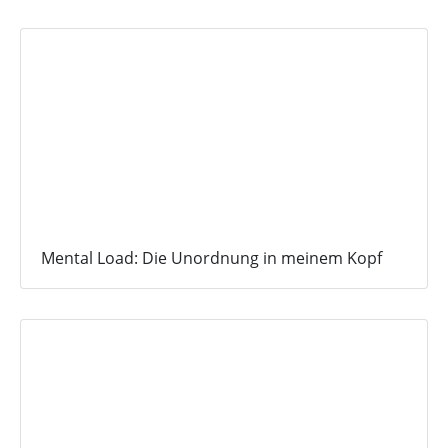
Mental Load: Die Unordnung in meinem Kopf