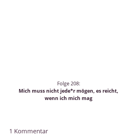
Folge 208:
Mich muss nicht jede*r mögen, es reicht,
wenn ich mich mag
1 Kommentar