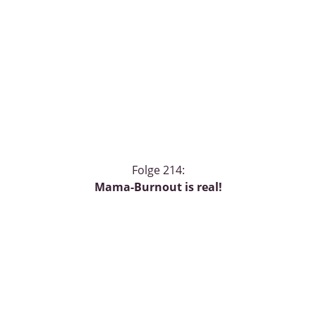
Folge 214:
Mama-Burnout is real!