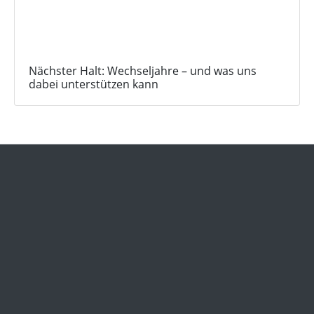
Nächster Halt: Wechseljahre – und was uns
dabei unterstützen kann