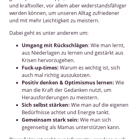
und kraftvoller, vor allem aber widerstandsfähiger
werden können, um unseren Alltag zufriedener
und mit mehr Leichtigkeit zu meistern.
Dabei geht es unter anderem um:
Umgang mit Rückschlägen
: Wie man lernt,
aus Niederlagen zu lernen und gestärkt aus
Krisen hervorzugehen.
Fuck-up-times:
Warum es wichtig ist, sich
auch mal richtig auszukotzen.
Positiv denken & Optimismus lernen:
Wie
man die Kraft der Gedanken nutzt, um
Herausforderungen zu meistern.
Sich selbst stärken:
Wie man auf die eigenen
Bedürfnisse achtet und Energie tankt.
Gemeinsam stark sein:
Wie man sich
gegenseitig als Mamas unterstützen kann.