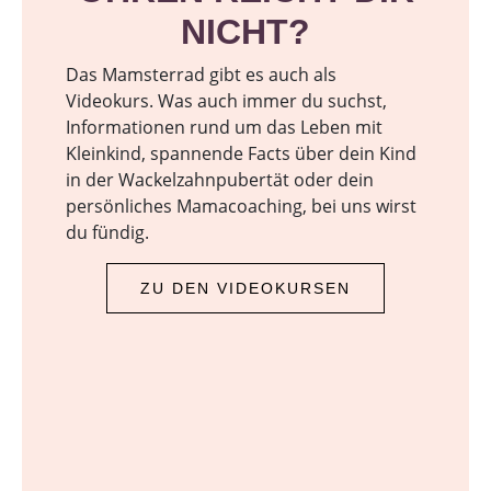
NICHT?
Das Mamsterrad gibt es auch als
Videokurs. Was auch immer du suchst,
Informationen rund um das Leben mit
Kleinkind, spannende Facts über dein Kind
in der Wackelzahnpubertät oder dein
persönliches Mamacoaching, bei uns wirst
du fündig.
ZU DEN VIDEOKURSEN