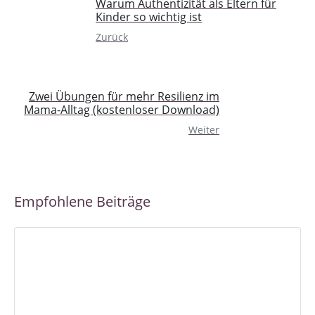
Warum Authentizität als Eltern für
Kinder so wichtig ist
Zurück
Zwei Übungen für mehr Resilienz im
Mama-Alltag (kostenloser Download)
Weiter
Empfohlene Beiträge