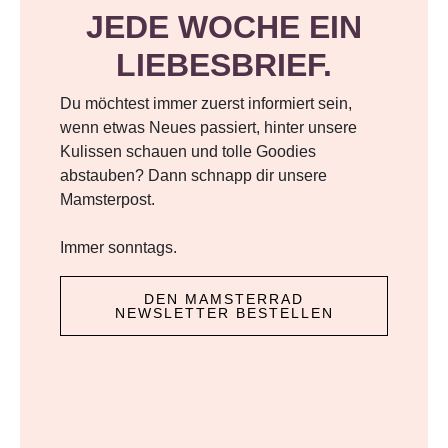
JEDE WOCHE EIN
LIEBESBRIEF.
Du möchtest immer zuerst informiert sein,
wenn etwas Neues passiert, hinter unsere
Kulissen schauen und tolle Goodies
abstauben? Dann schnapp dir unsere
Mamsterpost.
Immer sonntags.
DEN MAMSTERRAD
NEWSLETTER BESTELLEN