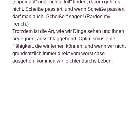
„supercool“ und „richtig toll“ finden, darum geht es
nicht. Scheiße passiert, und wenn Scheiße passiert,
darf man auch „Scheiße““ sagen! (Pardon my
french.)
Trotzdem ist die Art, wie wir Dinge sehen und ihnen
begegnen, ausschlaggebend. Optimismus eine
Fähigkeit, die wir lernen können, und wenn wir nicht
grundsätzlich immer direkt vom worst case
ausgehen, kommen wir leichter durchs Leben.