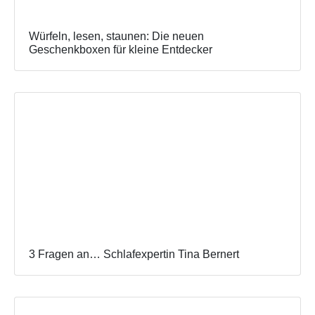
Würfeln, lesen, staunen: Die neuen
Geschenkboxen für kleine Entdecker
3 Fragen an… Schlafexpertin Tina Bernert