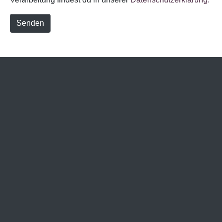
Senden