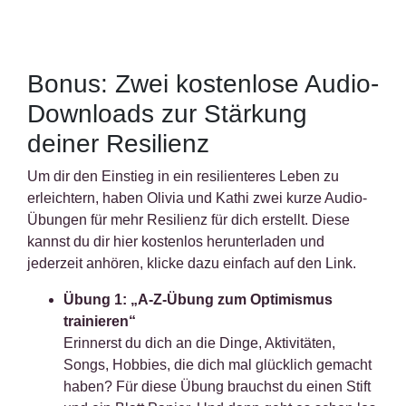
Bonus: Zwei kostenlose Audio-
Downloads zur Stärkung
deiner Resilienz
Um dir den Einstieg in ein resilienteres Leben zu
erleichtern, haben Olivia und Kathi zwei kurze Audio-
Übungen für mehr Resilienz für dich erstellt. Diese
kannst du dir hier kostenlos herunterladen und
jederzeit anhören, klicke dazu einfach auf den Link.
Übung 1: „A-Z-Übung zum Optimismus
trainieren“
Erinnerst du dich an die Dinge, Aktivitäten,
Songs, Hobbies, die dich mal glücklich gemacht
haben? Für diese Übung brauchst du einen Stift