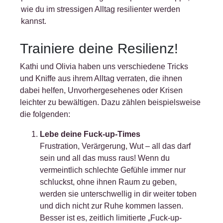
wie du im stressigen Alltag resilienter werden
kannst.
Trainiere deine Resilienz!
Kathi und Olivia haben uns verschiedene Tricks
und Kniffe aus ihrem Alltag verraten, die ihnen
dabei helfen, Unvorhergesehenes oder Krisen
leichter zu bewältigen. Dazu zählen beispielsweise
die folgenden:
Lebe deine Fuck-up-Times
Frustration, Verärgerung, Wut – all das darf
sein und all das muss raus! Wenn du
vermeintlich schlechte Gefühle immer nur
schluckst, ohne ihnen Raum zu geben,
werden sie unterschwellig in dir weiter toben
und dich nicht zur Ruhe kommen lassen.
Besser ist es, zeitlich limitierte „Fuck-up-