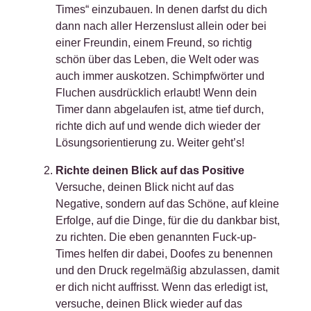
Times“ einzubauen. In denen darfst du dich
dann nach aller Herzenslust allein oder bei
einer Freundin, einem Freund, so richtig
schön über das Leben, die Welt oder was
auch immer auskotzen. Schimpfwörter und
Fluchen ausdrücklich erlaubt! Wenn dein
Timer dann abgelaufen ist, atme tief durch,
richte dich auf und wende dich wieder der
Lösungsorientierung zu. Weiter geht’s!
Richte deinen Blick auf das Positive
Versuche, deinen Blick nicht auf das
Negative, sondern auf das Schöne, auf kleine
Erfolge, auf die Dinge, für die du dankbar bist,
zu richten. Die eben genannten Fuck-up-
Times helfen dir dabei, Doofes zu benennen
und den Druck regelmäßig abzulassen, damit
er dich nicht auffrisst. Wenn das erledigt ist,
versuche, deinen Blick wieder auf das