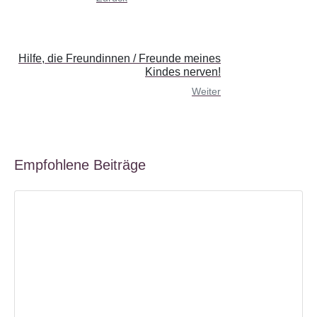
Hilfe, die Freundinnen / Freunde meines
Kindes nerven!
Weiter
Empfohlene Beiträge