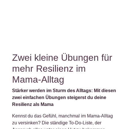
Zwei kleine Übungen für
mehr Resilienz im
Mama-Alltag
Stärker werden im Sturm des Alltags: Mit diesen
zwei einfachen Übungen steigerst du deine
Resilienz als Mama
Kennst du das Gefühl, manchmal im Mama-Alltag
zu versinken? Die ständige To-Do-Liste, der