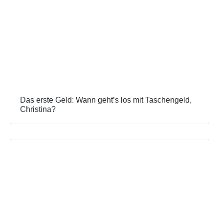
Das erste Geld: Wann geht’s los mit Taschengeld,
Christina?