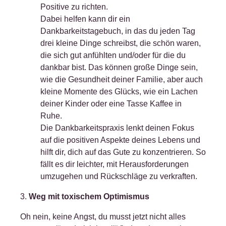
Positive zu richten.
Dabei helfen kann dir ein
Dankbarkeitstagebuch, in das du jeden Tag
drei kleine Dinge schreibst, die schön waren,
die sich gut anfühlten und/oder für die du
dankbar bist.
Das können große Dinge sein,
wie die Gesundheit deiner Familie, aber auch
kleine Momente des Glücks, wie ein Lachen
deiner Kinder oder eine Tasse Kaffee in
Ruhe.
Die Dankbarkeitspraxis lenkt deinen Fokus
auf die positiven Aspekte deines Lebens und
hilft dir, dich auf das Gute zu konzentrieren. So
fällt es dir leichter, mit Herausforderungen
umzugehen und Rückschläge zu verkraften.
3.
Weg mit toxischem Optimismus
Oh nein, keine Angst, du musst jetzt nicht alles