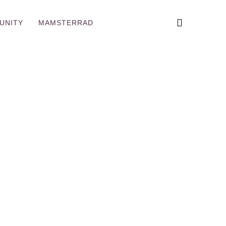
UNITY
MAMSTERRAD