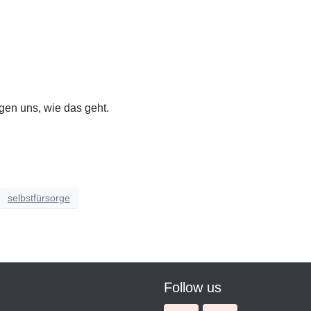
agen uns, wie das geht.
selbstfürsorge
Follow us