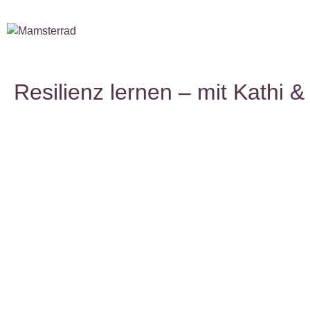
Resilienz lernen – mit Kathi &