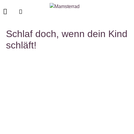
Schlaf doch, wenn dein Kind
schläft!