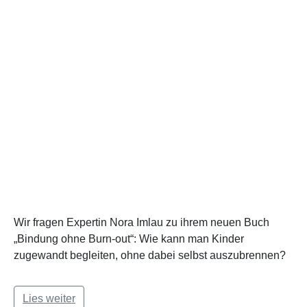
Wir fragen Expertin Nora Imlau zu ihrem neuen Buch
„Bindung ohne Burn-out“: Wie kann man Kinder
zugewandt begleiten, ohne dabei selbst auszubrennen?
Lies weiter