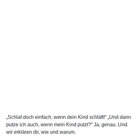
„Schlaf doch einfach, wenn dein Kind schläft!“ „Und dann
putze ich auch, wenn mein Kind putzt?“ Ja, genau. Und
wir erklären dir, wie und warum.