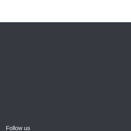
Follow us