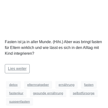
Fasten ist ja in aller Munde. (Hihi.) Aber was bringt fasten
für Eltern wirklich und wie lässt es sich in den Alltag mit
Kind integrieren?
Lies weiter
detox
elternratgeber
ernährung
fasten
fastenkur
gesunde ernährung
selbstfürsorge
suppenfasten