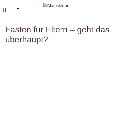
Fasten für Eltern – geht das
überhaupt?