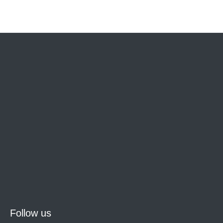
Follow us