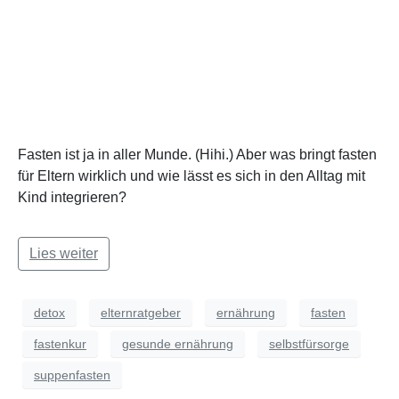
Fasten ist ja in aller Munde. (Hihi.) Aber was bringt fasten
für Eltern wirklich und wie lässt es sich in den Alltag mit
Kind integrieren?
Lies weiter
detox
elternratgeber
ernährung
fasten
fastenkur
gesunde ernährung
selbstfürsorge
suppenfasten