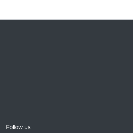
Follow us