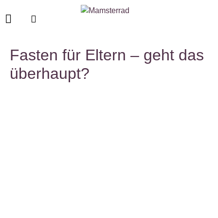
Fasten für Eltern – geht das
überhaupt?