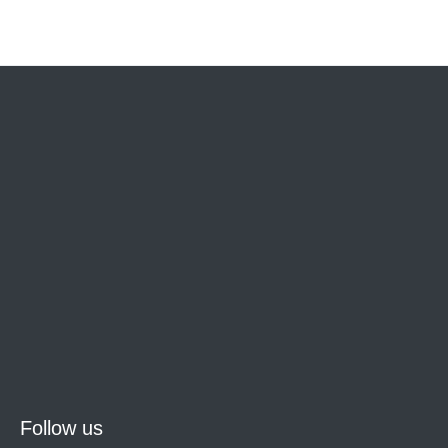
Follow us