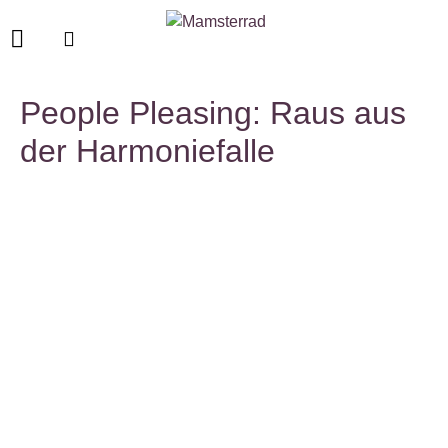
People Pleasing: Raus aus
der Harmoniefalle