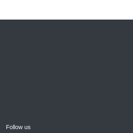
Follow us