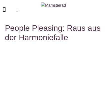
People Pleasing: Raus aus
der Harmoniefalle