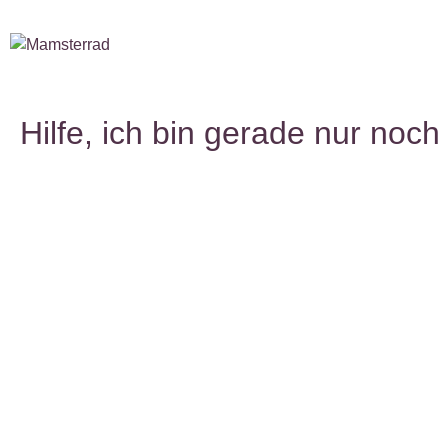
Hilfe, ich bin gerade nur noc