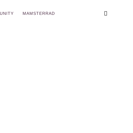
UNITY
MAMSTERRAD