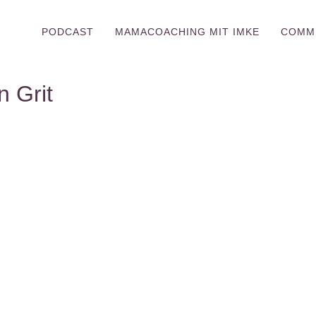
PODCAST
MAMACOACHING MIT IMKE
COMM
 Grit