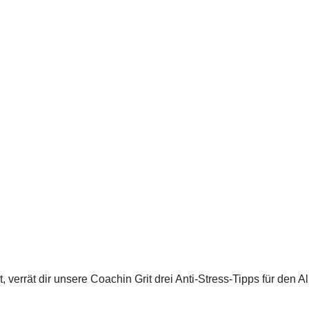
verrät dir unsere Coachin Grit drei Anti-Stress-Tipps für den Al