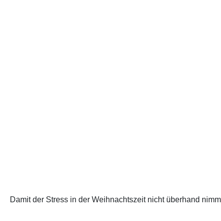
Damit der Stress in der Weihnachtszeit nicht überhand nimmt, 