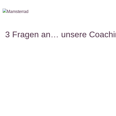
3 Fragen an… unsere Coachin