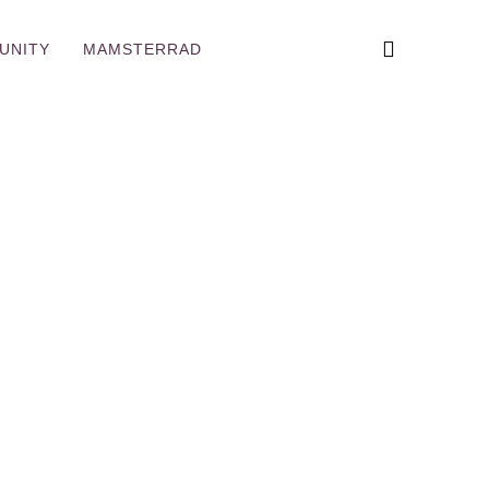
UNITY
MAMSTERRAD