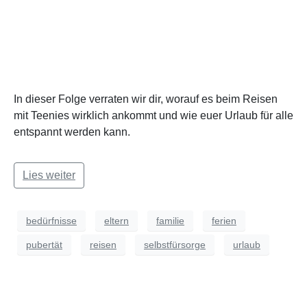
In dieser Folge verraten wir dir, worauf es beim Reisen
mit Teenies wirklich ankommt und wie euer Urlaub für alle
entspannt werden kann.
Lies weiter
bedürfnisse
eltern
familie
ferien
pubertät
reisen
selbstfürsorge
urlaub