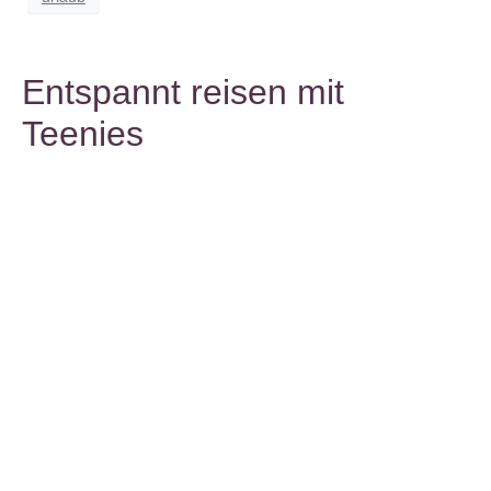
Entspannt reisen mit
Teenies