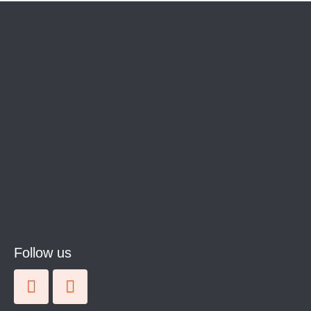
Follow us