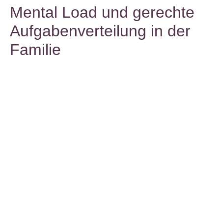
Mental Load und gerechte
Aufgabenverteilung in der
Familie