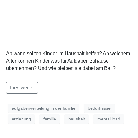
Ab wann sollten Kinder im Haushalt helfen? Ab welchem
Alter können Kinder was für Aufgaben zuhause
übernehmen? Und wie bleiben sie dabei am Ball?
Lies weiter
aufgabenverteilung in der familie
bedürfnisse
erziehung
familie
haushalt
mental load