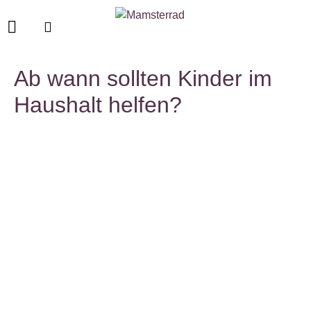
Ab wann sollten Kinder im
Haushalt helfen?