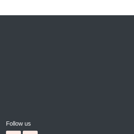
Follow us