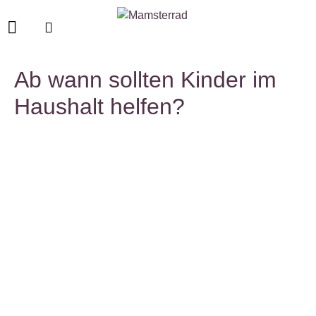
Ab wann sollten Kinder im
Haushalt helfen?