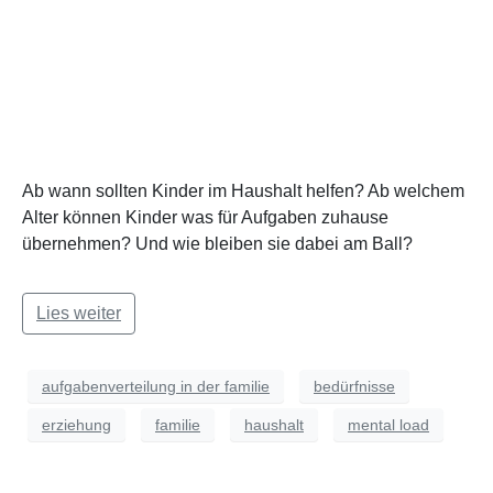
Ab wann sollten Kinder im Haushalt helfen? Ab welchem
Alter können Kinder was für Aufgaben zuhause
übernehmen? Und wie bleiben sie dabei am Ball?
Lies weiter
aufgabenverteilung in der familie
bedürfnisse
erziehung
familie
haushalt
mental load