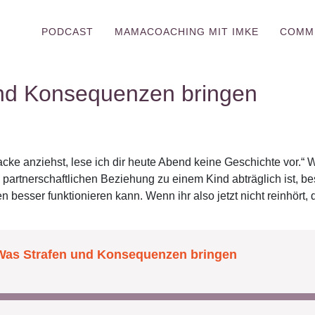
PODCAST
MAMACOACHING MIT IMKE
COMM
nd Konsequenzen bringen
Jacke anziehst, lese ich dir heute Abend keine Geschichte vor.“ 
 partnerschaftlichen Beziehung zu einem Kind abträglich ist, be
besser funktionieren kann. Wenn ihr also jetzt nicht reinhört, d