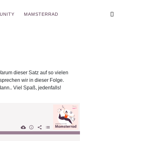
UNITY
MAMSTERRAD
Warum dieser Satz auf so vielen
sprechen wir in dieser Folge.
ann.. Viel Spaß, jedenfalls!