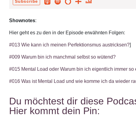
Shownotes
:
Hier geht es zu den in der Episode erwähnten Folgen:
#013 Wie kann ich meinen Perfektionsmus austricksen?
]
#009 Warum bin ich manchmal selbst so wütend?
#015 Mental Load oder Warum bin ich eigentlich immer so 
#016 Was ist Mental Load und wie komme ich da wieder r
Du möchtest dir diese Podcas
Hier kommt dein Pin: