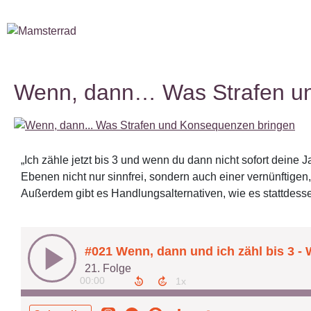
Wenn, dann… Was Strafen u
„Ich zähle jetzt bis 3 und wenn du dann nicht sofort deine 
Ebenen nicht nur sinnfrei, sondern auch einer vernünftigen,
Außerdem gibt es Handlungsalternativen, wie es stattdessen 