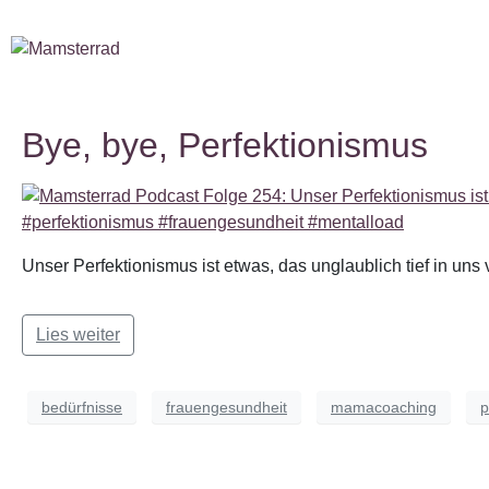
Bye, bye, Perfektionismus
Unser Perfektionismus ist etwas, das unglaublich tief in un
Lies weiter
bedürfnisse
frauengesundheit
mamacoaching
p