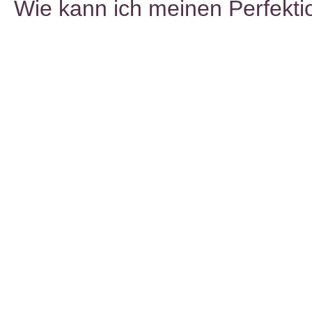
Wie kann ich meinen Perfekti