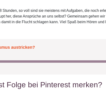
8 Stunden, so voll sind sie meistens mit Aufgaben, die noch er
aupt her, diese Ansprüche an uns selbst? Gemeinsam gehen wir
damit in die Flucht schlagen kann. Viel Spaß beim Hören und 
t Folge bei Pinterest merken?