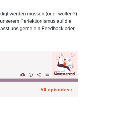
ledigt werden müssen (oder wollen?)
 unserem Perfektionismus auf die
lasst uns gerne ein Feedback oder