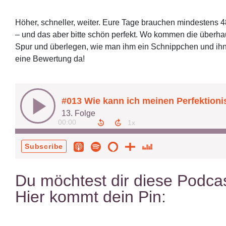
Höher, schneller, weiter. Eure Tage brauchen mindestens 4
– und das aber bitte schön perfekt. Wo kommen die überh
Spur und überlegen, wie man ihm ein Schnippchen und ihn 
eine Bewertung da!
Du möchtest dir diese Podcas
Hier kommt dein Pin: