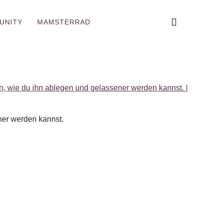
UNITY
MAMSTERRAD
ener werden kannst.