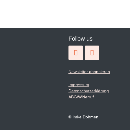
Follow us
Newsletter abonnieren
Impressum
Datenschutzerklärung
ABG/Widerruf
© Imke Dohmen