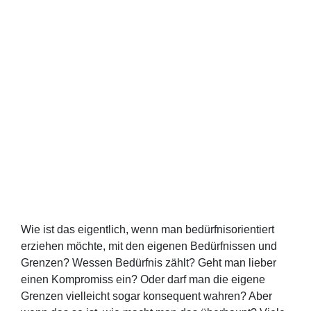
Wie ist das eigentlich, wenn man bedürfnisorientiert
erziehen möchte, mit den eigenen Bedürfnissen und
Grenzen? Wessen Bedürfnis zählt? Geht man lieber
einen Kompromiss ein? Oder darf man die eigene
Grenzen vielleicht sogar konsequent wahren? Aber