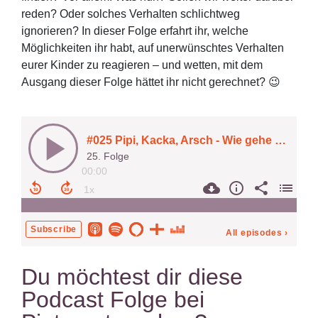
reden? Oder solches Verhalten schlichtweg
ignorieren? In dieser Folge erfahrt ihr, welche
Möglichkeiten ihr habt, auf unerwünschtes Verhalten
eurer Kinder zu reagieren – und wetten, mit dem
Ausgang dieser Folge hättet ihr nicht gerechnet? 😉
Du möchtest dir diese
Podcast Folge bei