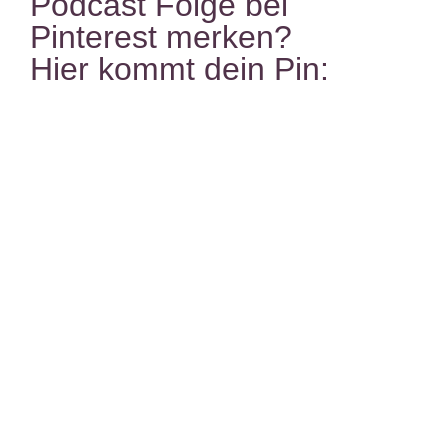
Podcast Folge bei
Pinterest merken?
Hier kommt dein Pin: