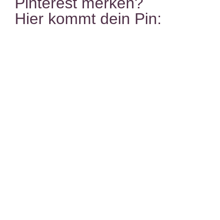
Pinterest merken?
Hier kommt dein Pin: