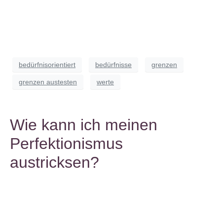
bedürfnisorientiert
bedürfnisse
grenzen
grenzen austesten
werte
Wie kann ich meinen
Perfektionismus
austricksen?