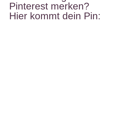
Pinterest merken?
Hier kommt dein Pin: