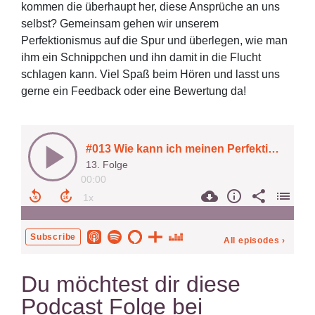
kommen die überhaupt her, diese Ansprüche an uns
selbst? Gemeinsam gehen wir unserem
Perfektionismus auf die Spur und überlegen, wie man
ihm ein Schnippchen und ihn damit in die Flucht
schlagen kann. Viel Spaß beim Hören und lasst uns
gerne ein Feedback oder eine Bewertung da!
Du möchtest dir diese
Podcast Folge bei