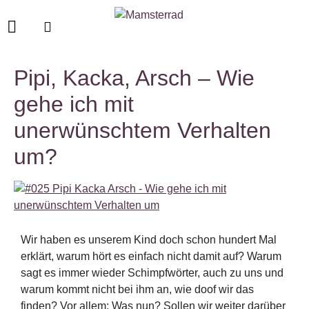
Pipi, Kacka, Arsch – Wie
gehe ich mit
unerwünschtem Verhalten
um?
Wir haben es unserem Kind doch schon hundert Mal
erklärt, warum hört es einfach nicht damit auf? Warum
sagt es immer wieder Schimpfwörter, auch zu uns und
warum kommt nicht bei ihm an, wie doof wir das
finden? Vor allem: Was nun? Sollen wir weiter darüber