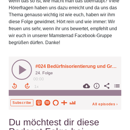
wenn das so ist, wie macht man das überhaupt? Viele
Hörerfragen haben uns dazu erreicht und da uns das
Thema genauso wichtig ist wie euch, haben wir ihm
diese Folge gewidmet. Hört rein und wie immer: Wir
freuen uns sehr, wenn ihr uns bewertet, empfehlt und
wir euch in unserer Mamsterrad Facebook-Gruppe
begrüßen dürfen. Danke!
Du möchtest dir diese