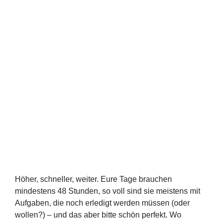
Höher, schneller, weiter. Eure Tage brauchen
mindestens 48 Stunden, so voll sind sie meistens mit
Aufgaben, die noch erledigt werden müssen (oder
wollen?) – und das aber bitte schön perfekt. Wo