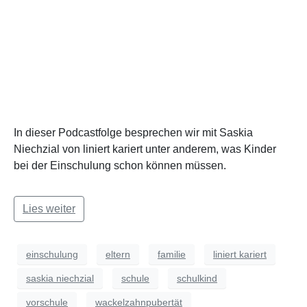
In dieser Podcastfolge besprechen wir mit Saskia
Niechzial von liniert kariert unter anderem, was Kinder
bei der Einschulung schon können müssen.
Lies weiter
einschulung
eltern
familie
liniert kariert
saskia niechzial
schule
schulkind
vorschule
wackelzahnpubertät