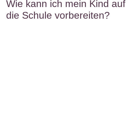
Wie kann ich mein Kind auf
die Schule vorbereiten?