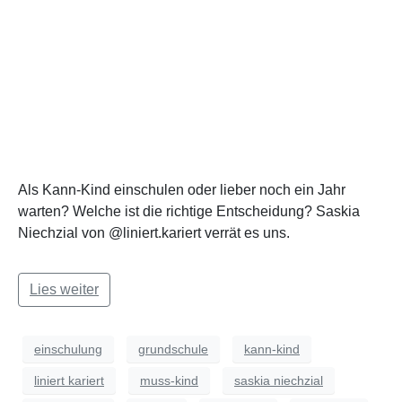
Als Kann-Kind einschulen oder lieber noch ein Jahr
warten? Welche ist die richtige Entscheidung? Saskia
Niechzial von @liniert.kariert verrät es uns.
Lies weiter
einschulung
grundschule
kann-kind
liniert kariert
muss-kind
saskia niechzial