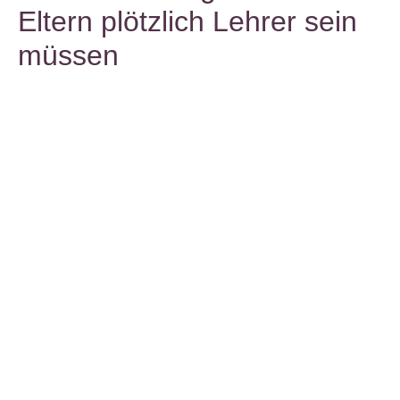
Eltern plötzlich Lehrer sein
müssen