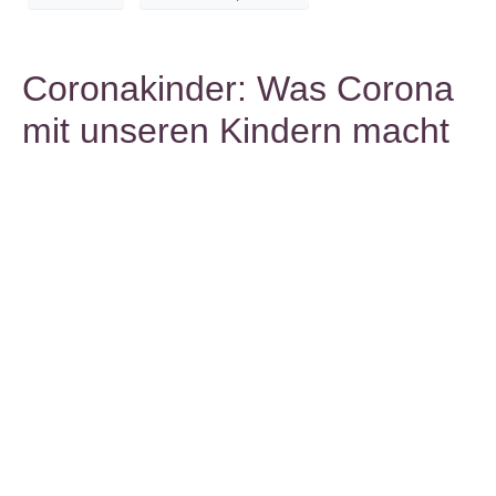
Coronakinder: Was Corona
mit unseren Kindern macht