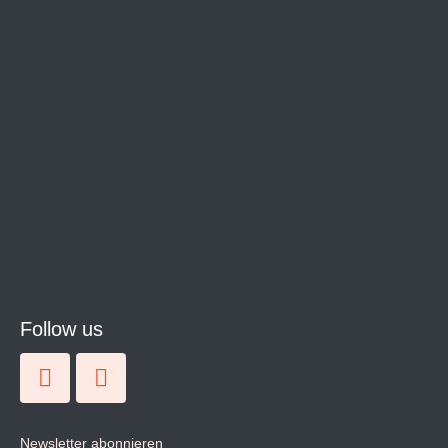
Follow us
Newsletter abonnieren