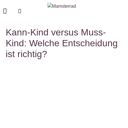
Kann-Kind versus Muss-
Kind: Welche Entscheidung
ist richtig?