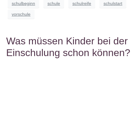
schulbeginn
schule
schulreife
schulstart
vorschule
Was müssen Kinder bei der
Einschulung schon können?