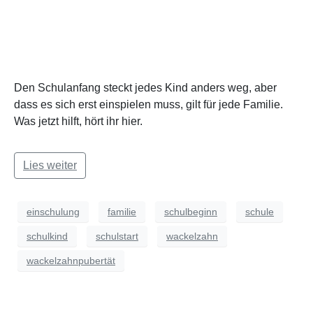
Den Schulanfang steckt jedes Kind anders weg, aber
dass es sich erst einspielen muss, gilt für jede Familie.
Was jetzt hilft, hört ihr hier.
Lies weiter
einschulung
familie
schulbeginn
schule
schulkind
schulstart
wackelzahn
wackelzahnpubertät