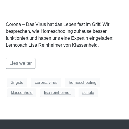
Corona – Das Virus hat das Leben fest im Griff. Wir
besprechen, wie Homeschooling zuhause besser
funktioniert und haben uns eine Expertin eingeladen:
Lerncoach Lisa Reinheimer von Klassenheld.
Lies weiter
ängste
corona virus
homeschooling
klassenheld
lisa reinheimer
schule