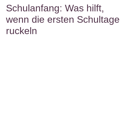
Schulanfang: Was hilft,
wenn die ersten Schultage
ruckeln