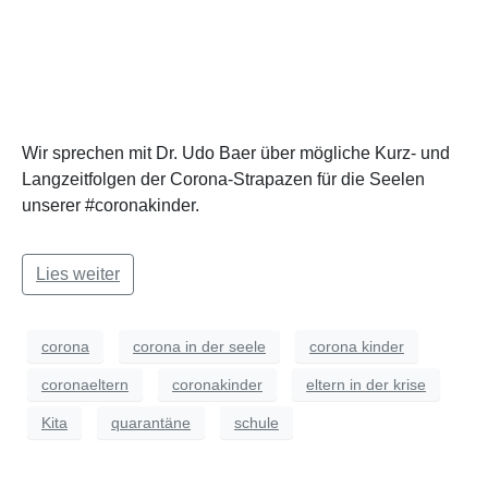
Wir sprechen mit Dr. Udo Baer über mögliche Kurz- und
Langzeitfolgen der Corona-Strapazen für die Seelen
unserer #coronakinder.
Lies weiter
corona
corona in der seele
corona kinder
coronaeltern
coronakinder
eltern in der krise
Kita
quarantäne
schule