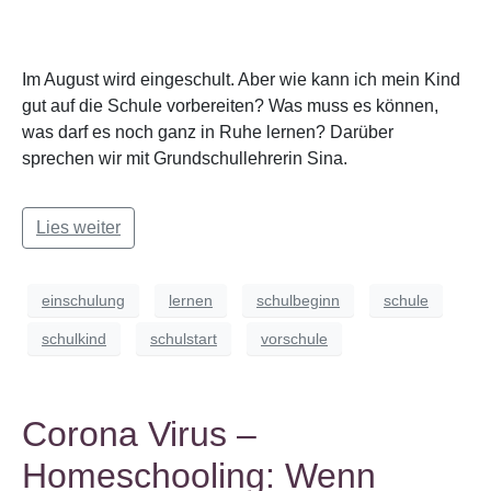
Im August wird eingeschult. Aber wie kann ich mein Kind
gut auf die Schule vorbereiten? Was muss es können,
was darf es noch ganz in Ruhe lernen? Darüber
sprechen wir mit Grundschullehrerin Sina.
Lies weiter
einschulung
lernen
schulbeginn
schule
schulkind
schulstart
vorschule
Corona Virus –
Homeschooling: Wenn