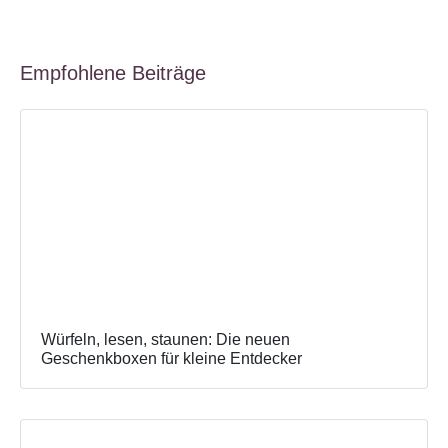
Empfohlene Beiträge
Würfeln, lesen, staunen: Die neuen
Geschenkboxen für kleine Entdecker