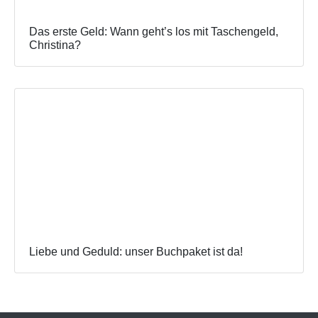
Das erste Geld: Wann geht’s los mit Taschengeld,
Christina?
Liebe und Geduld: unser Buchpaket ist da!