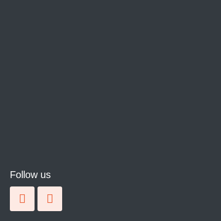
Follow us