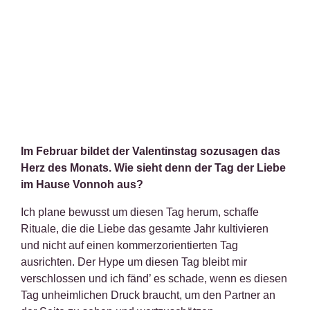
Im Februar bildet der Valentinstag sozusagen das
Herz des Monats. Wie sieht denn der Tag der Liebe
im Hause Vonnoh aus?
Ich plane bewusst um diesen Tag herum, schaffe
Rituale, die die Liebe das gesamte Jahr kultivieren
und nicht auf einen kommerzorientierten Tag
ausrichten. Der Hype um diesen Tag bleibt mir
verschlossen und ich fänd’ es schade, wenn es diesen
Tag unheimlichen Druck braucht, um den Partner an