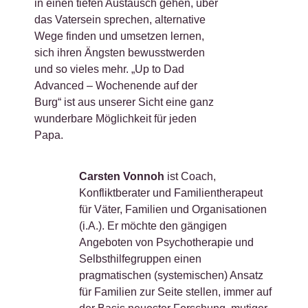
in einen tiefen Austausch gehen, über
das Vatersein sprechen, alternative
Wege finden und umsetzen lernen,
sich ihren Ängsten bewusstwerden
und so vieles mehr. „Up to Dad
Advanced – Wochenende auf der
Burg“ ist aus unserer Sicht eine ganz
wunderbare Möglichkeit für jeden
Papa.
Carsten Vonnoh
ist Coach,
Konfliktberater und Familientherapeut
für Väter, Familien und Organisationen
(i.A.). Er möchte den gängigen
Angeboten von Psychotherapie und
Selbsthilfegruppen einen
pragmatischen (systemischen) Ansatz
für Familien zur Seite stellen, immer auf