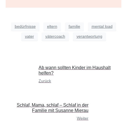
bedürfnisse
eltern
familie
mental load
vater
vätercoach
verantwortung
Ab wann sollten Kinder im Haushalt
helfen?
Zurück
Schlaf, Mama, schlaf – Schlaf in der
Familie mit Susanne Mierau
Weiter