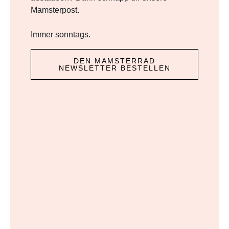
Mamsterpost.
Immer sonntags.
DEN MAMSTERRAD
NEWSLETTER BESTELLEN