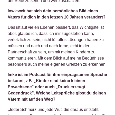
der Seite zu sehen und wertzuschätzen.
Inwieweit hat sich dein persönliches Bild eines
Vaters für dich in den letzten 10 Jahren verändert?
Das ist auf vielen Ebenen passiert, das Wichtigste ist
aber, glaube ich, dass ich mir zugestehen kann,
verletzlich zu sein, nicht für alles Lösungen haben zu
müssen und nach und nach lerne, echt in der
Partnerschaft zu sein, um mit meinen Kindern zu
kommunizieren. Mit dem Blick auf meine Bedürfnisse
besonders auch meine eigenen Grenzen zu erkennen.
Imke ist im Podcast für ihre einprägsamen Sprüche
bekannt, z.B. „Kinder sind keine kleinen
Erwachsene“ oder auch „Druck erzeugt
Gegendruck“. Welche Leitsprüche gibst du deinen
Vätern mit auf den Weg?
„Jeder Schmerz und jede Wut, die daraus entsteht,