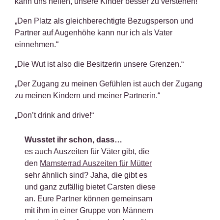
kann uns helfen, unsere Kinder besser zu verstehen!“
„Den Platz als gleichberechtigte Bezugsperson und
Partner auf Augenhöhe kann nur ich als Vater
einnehmen.“
„Die Wut ist also die Besitzerin unsere Grenzen.“
„Der Zugang zu meinen Gefühlen ist auch der Zugang
zu meinen Kindern und meiner Partnerin.“
„Don’t drink and drive!“
Wusstet ihr schon, dass…
es auch Auszeiten für Väter gibt, die
den
Mamsterrad Auszeiten für Mütter
sehr ähnlich sind? Jaha, die gibt es
und ganz zufällig bietet Carsten diese
an. Eure Partner können gemeinsam
mit ihm in einer Gruppe von Männern