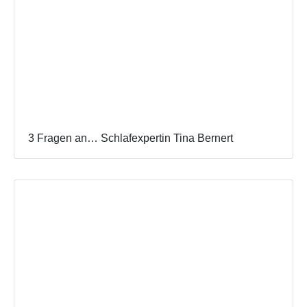
3 Fragen an… Schlafexpertin Tina Bernert