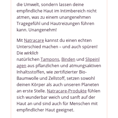
die Umwelt, sondern lassen deine
empfindliche Haut im Intimbereich nicht
atmen, was zu einem unangenehmen
Tragegefühl und Hautreizungen führen
kann. Unangenehm!
Mit
Natracare
kannst du einen echten
Unterschied machen – und auch spüren!
Die
wirklich
natürlichen
Tampons
,
Binden
und
Slipeinl
agen
aus pflanzlichen und atmungsaktiven
Inhaltsstoffen, wie zertifizierter Bio-
Baumwolle und Zellstoff, setzen sowohl
deinen Körper als auch unseren Planeten
an erste Stelle.
Natracare-Produkte
fühlen
sich wunderbar weich und sanft auf der
Haut an und sind auch für Menschen mit
empfindlicher Haut geeignet.