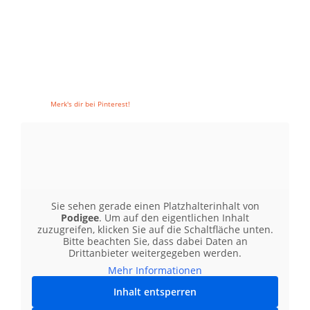
Merk's dir bei Pinterest!
Sie sehen gerade einen Platzhalterinhalt von
Podigee
. Um auf den eigentlichen Inhalt
zuzugreifen, klicken Sie auf die Schaltfläche unten.
Bitte beachten Sie, dass dabei Daten an
Drittanbieter weitergegeben werden.
Mehr Informationen
Inhalt entsperren