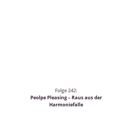
Folge 242:
Peolpe Pleasing – Raus aus der
Harmoniefalle