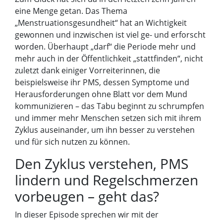
eine Menge getan. Das Thema
„Menstruationsgesundheit“ hat an Wichtigkeit
gewonnen und inzwischen ist viel ge- und erforscht
worden. Überhaupt „darf“ die Periode mehr und
mehr auch in der Öffentlichkeit „stattfinden“, nicht
zuletzt dank einiger Vorreiterinnen, die
beispielsweise ihr PMS, dessen Symptome und
Herausforderungen ohne Blatt vor dem Mund
kommunizieren – das Tabu beginnt zu schrumpfen
und immer mehr Menschen setzen sich mit ihrem
Zyklus auseinander, um ihn besser zu verstehen
und für sich nutzen zu können.
Den Zyklus verstehen, PMS
lindern und Regelschmerzen
vorbeugen – geht das?
In dieser Episode sprechen wir mit der