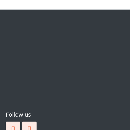
Follow us