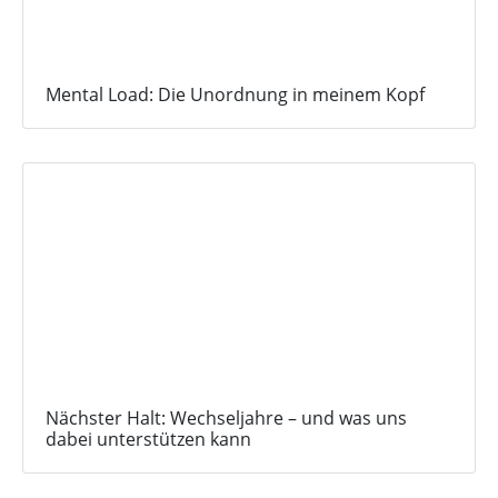
Mental Load: Die Unordnung in meinem Kopf
Nächster Halt: Wechseljahre – und was uns
dabei unterstützen kann