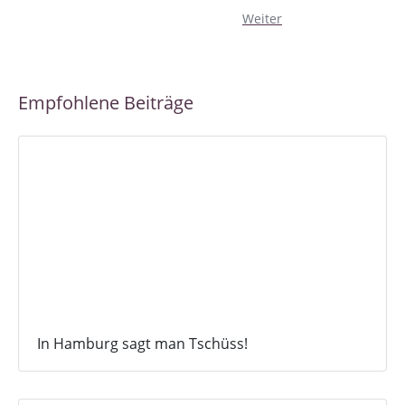
Weiter
Empfohlene Beiträge
In Hamburg sagt man Tschüss!