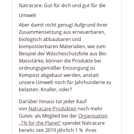
Natracare: Gut für dich und gut für die
Umwelt
Aber damit nicht genug! Aufgrund ihrer
Zusammensetzung aus erneuerbaren,
biologisch abbaubaren und
kompostierbaren Materialien, wie zum
Beispiel der Wäscheschutzfolie aus Bio-
Maisstärke, können die Produkte bei
ordnungsgemäßer Entsorgung zu
Kompost abgebaut werden, anstatt
unsere Umwelt noch für Jahrhunderte zu
belasten. Knaller, oder?
Darüber hinaus tut jeder Kauf
von
Natracare-Produkten
noch mehr
Gutes: als Mitglied bei der
Organisation
„1% for the Planet“
spendet Natracare
bereits seit 2019 jährlich 1 % ihres