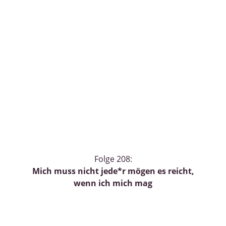
Folge 208:
Mich muss nicht jede*r mögen es reicht,
wenn ich mich mag