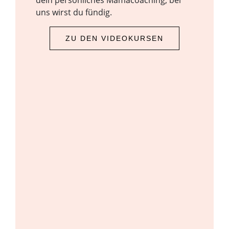
uns wirst du fündig.
ZU DEN VIDEOKURSEN