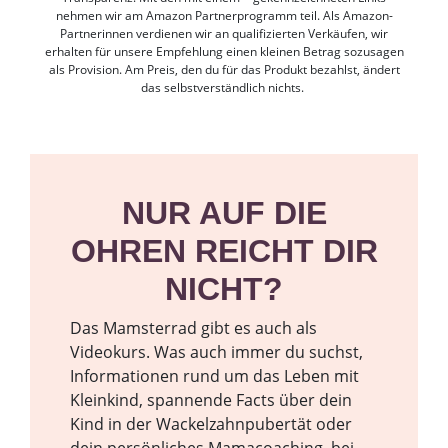
nehmen wir am Amazon Partnerprogramm teil. Als Amazon-
Partnerinnen verdienen wir an qualifizierten Verkäufen, wir
erhalten für unsere Empfehlung einen kleinen Betrag sozusagen
als Provision. Am Preis, den du für das Produkt bezahlst, ändert
das selbstverständlich nichts.
NUR AUF DIE
OHREN REICHT DIR
NICHT?
Das Mamsterrad gibt es auch als
Videokurs. Was auch immer du suchst,
Informationen rund um das Leben mit
Kleinkind, spannende Facts über dein
Kind in der Wackelzahnpubertät oder
dein persönliches Mamacoaching, bei