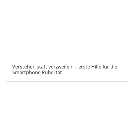
Verstehen statt verzweifeln – erste Hilfe für die
Smartphone Pubertät