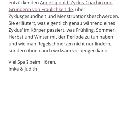
entzückenden
Anne Lippold, Zyklus-Coachin und
Gründerin von Fraulichkeit.de
, über
Zyklusgesundheit und Menstruationsbeschwerden.
Sie erläutert, was eigentlich genau während eines
Zyklus‘ im Körper passiert, was Frühling, Sommer,
Herbst und Winter mit der Periode zu tun haben
und wie man Regelschmerzen nicht nur lindern,
sondern ihnen auch wirksam vorbeugen kann.
Viel Spaß beim Hören,
Imke & Judith