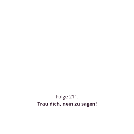
Folge 211:
Trau dich, nein zu sagen!